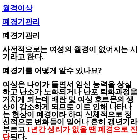
월경이상
폐경기관리
폐경기관리
사전적으로는 여성의 월경이 없어지는 시
기라고 한다.
폐경기를 어떻게 알수 있나요?
여성은 나이가 들면서 임신 능력을 상실
하고 난소가 노화되거나 난포 퇴화과정을
거치게 되는데 배란 및 여성 호르몬의 생
산이 감소하게 되므로 이로 인해 나타나
는 현상이 폐경이라 하며 신체적으로 정
신적으로 변화들이 일어나 흔히 갱년기라
부르고
1년간 생리가 없을 땐 폐경으로 진
단
된다.