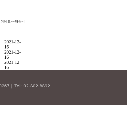
거예요~~약속~!
2021-12-
16
2021-12-
16
2021-12-
16
7 | Tel : 02-802-8892