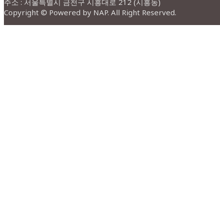
주소 : 서울특별시 금천구 시흥대로 212 (시흥동)
Copyright © Powered by NAP. All Right Reserved.