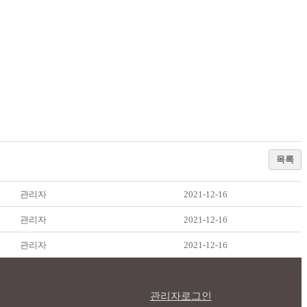
목록
관리자
2021-12-16
관리자
2021-12-16
관리자
2021-12-16
관리자로그인