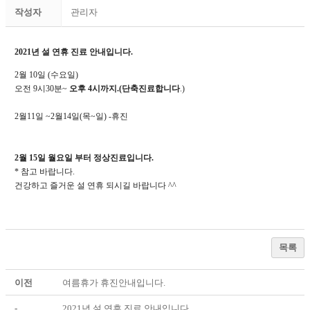
작성자
관리자
2021년 설 연휴 진료 안내입니다.
2월 10일 (수요일)
오전 9시30분~
오후 4시까지.(단축진료합니다
.)
2월11일 ~2월14일(목~일) -휴진
2월 15일 월요일 부터 정상진료입니다.
* 참고 바랍니다.
건강하고 즐거운 설 연휴 되시길 바랍니다 ^^
목록
이전
여름휴가 휴진안내입니다.
-
2021년 설 연휴 진료 안내입니다.